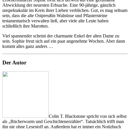
Abwicklung der neuesten Erbsache. Eine 90-jährige, gänzlich
unspektakulär im Kreis ihrer Lieben verblichen. Gut, es mag seltsam
sein, dass die alte Ostpreußin Walnüsse und Pflastersteine
testamentarisch verwalten ließ, aber viele alte Leute haben
schließlich ihre Marotten.
Viel spannender scheint der charmante Enkel der alten Dame zu
sein. Sophie freut sich auf ein paar angenehme Wochen. Aber dann
kommt alles ganz anders …
Der Autor
Colin T. Blackstone spricht von sich selbst
als „Bücherwurm und Geschichtenerzähler“. Tatsächlich trifft man
ihn nie ohne Lesestoff an. Außerdem hat er immer ein Notizbuch