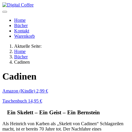
Home
Bücher
Kontakt
Warenkorb
Aktuelle Seite:
Home
Bücher
Cadinen
Cadinen
Amazon (Kindle) 2,99 €
Taschenbuch 14,95 €
Ein Skelett – Ein Geist – Ein Bernstein
Als Heinrich von Karben als „Skelett von Cadinen“ Schlagzeilen
macht, ist er bereits 70 Jahre tot. Der Nachfahre eines