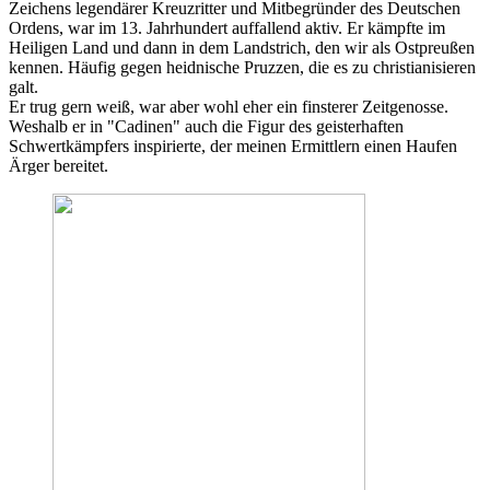
Zeichens legendärer Kreuzritter und Mitbegründer des Deutschen
Ordens, war im 13. Jahrhundert auffallend aktiv. Er kämpfte im
Heiligen Land und dann in dem Landstrich, den wir als Ostpreußen
kennen. Häufig gegen heidnische Pruzzen, die es zu christianisieren
galt.
Er trug gern weiß, war aber wohl eher ein finsterer Zeitgenosse.
Weshalb er in "Cadinen" auch die Figur des geisterhaften
Schwertkämpfers inspirierte, der meinen Ermittlern einen Haufen
Ärger bereitet.